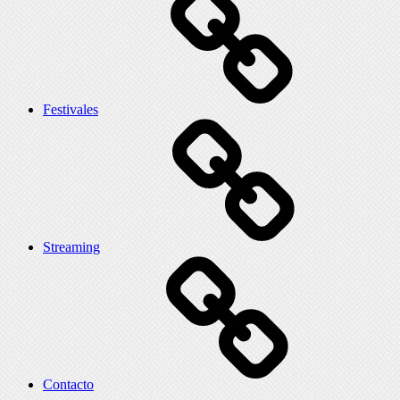
Festivales
Streaming
Contacto