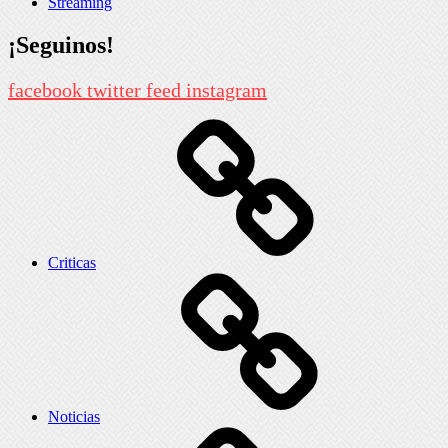
Streaming
¡Seguinos!
facebook
twitter
feed
instagram
Criticas
Noticias