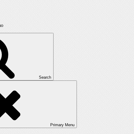
no
Search
Primary
Menu