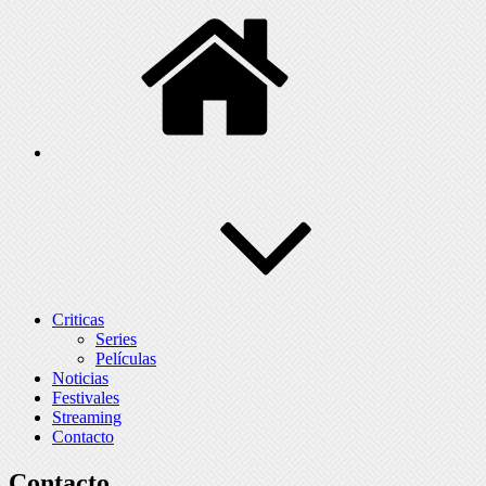
Criticas
Series
Películas
Noticias
Festivales
Streaming
Contacto
Contacto