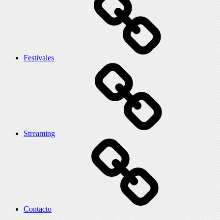
Festivales
Streaming
Contacto