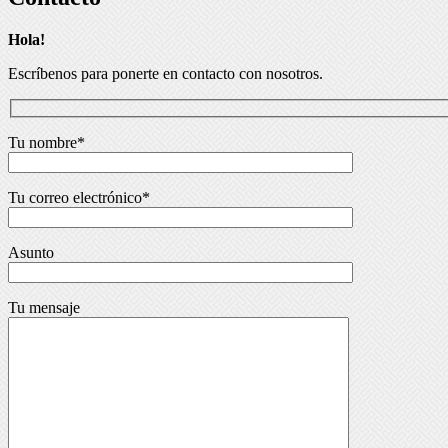
Hola!
Escríbenos para ponerte en contacto con nosotros.
Tu nombre*
Tu correo electrónico*
Asunto
Tu mensaje