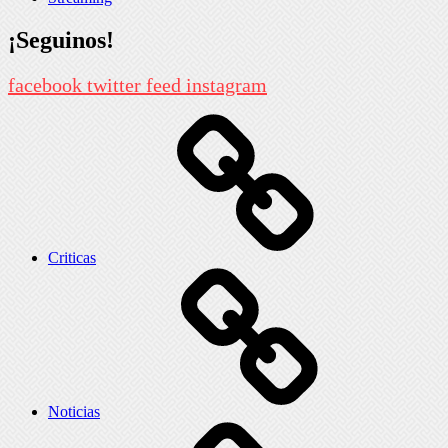
¡Seguinos!
facebook
twitter
feed
instagram
Criticas
Noticias