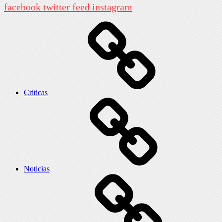
facebook
twitter
feed
instagram
Criticas
Noticias