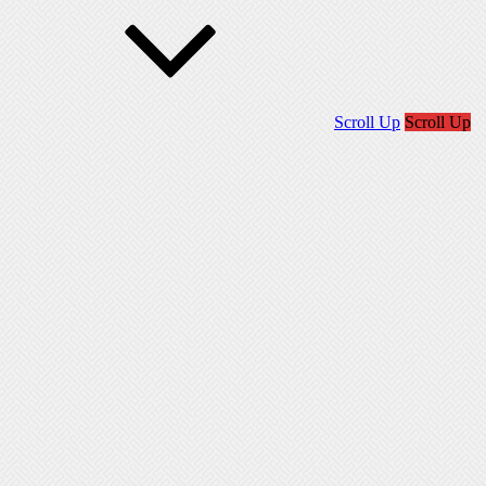
Scroll Up
Scroll Up