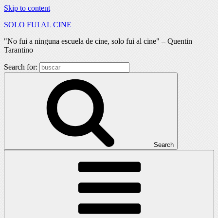
Skip to content
SOLO FUI AL CINE
"No fui a ninguna escuela de cine, solo fui al cine" – Quentin
Tarantino
Search for:
Search