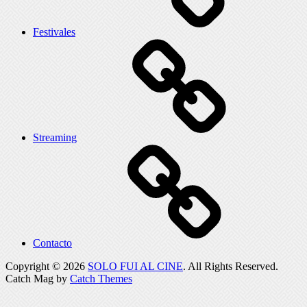
Festivales
Streaming
Contacto
Copyright © 2026
SOLO FUI AL CINE
. All Rights Reserved.
Catch Mag by
Catch Themes