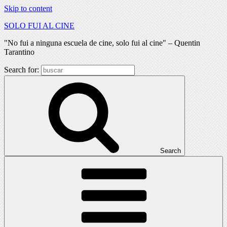
Skip to content
SOLO FUI AL CINE
"No fui a ninguna escuela de cine, solo fui al cine" – Quentin
Tarantino
Search for:
Search