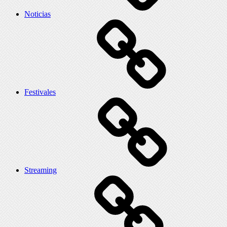
Noticias
Festivales
Streaming