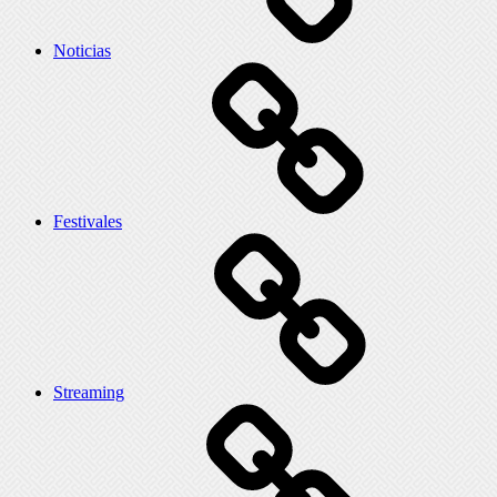
Noticias
Festivales
Streaming