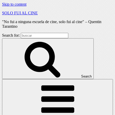
Skip to content
SOLO FUI AL CINE
"No fui a ninguna escuela de cine, solo fui al cine" – Quentin
Tarantino
Search for:
Search