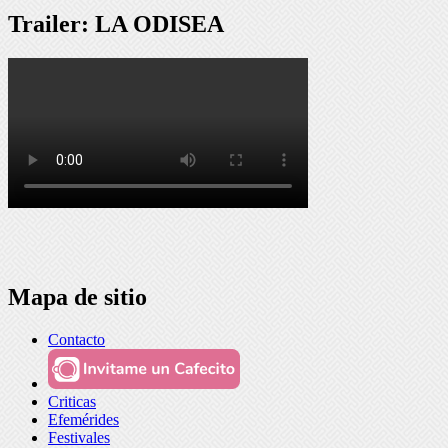
Trailer: LA ODISEA
Mapa de sitio
Contacto
Criticas
Efemérides
Festivales