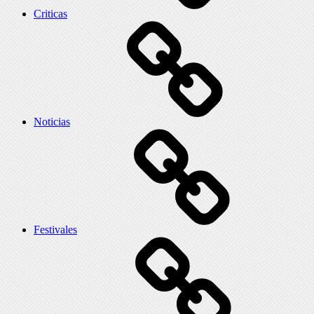
Criticas
Noticias
Festivales