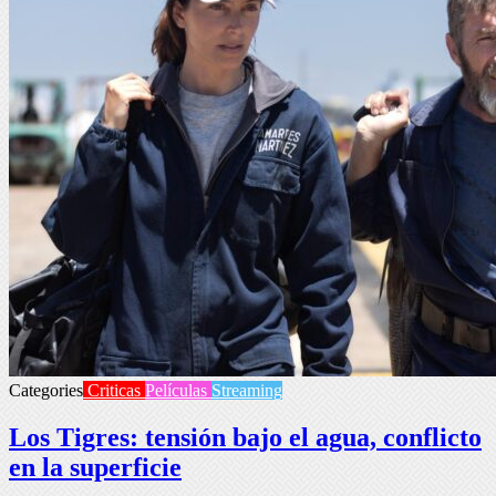
Categories
Criticas
Películas
Streaming
Los Tigres: tensión bajo el agua, conflicto
en la superficie