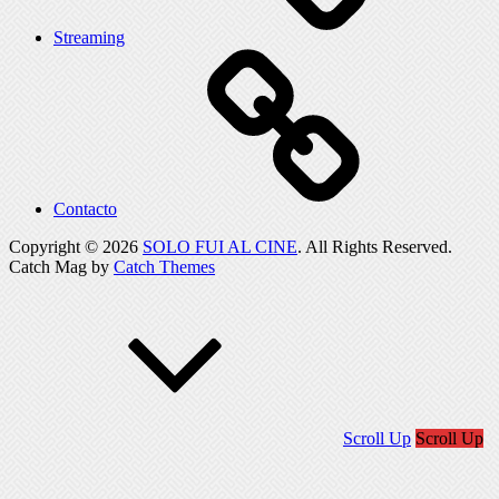
Streaming
Contacto
Copyright © 2026
SOLO FUI AL CINE
. All Rights Reserved.
Catch Mag by
Catch Themes
Scroll Up
Scroll Up