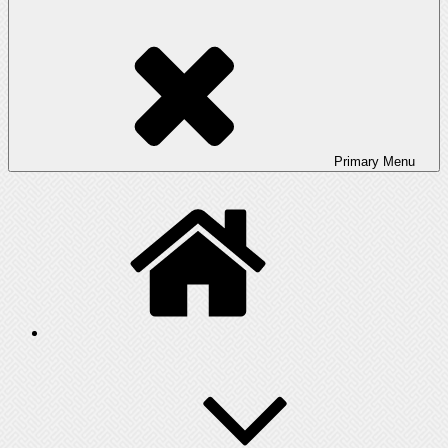
Primary
Menu