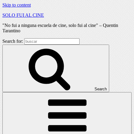
Skip to content
SOLO FUI AL CINE
"No fui a ninguna escuela de cine, solo fui al cine" – Quentin
Tarantino
Search for:
Search