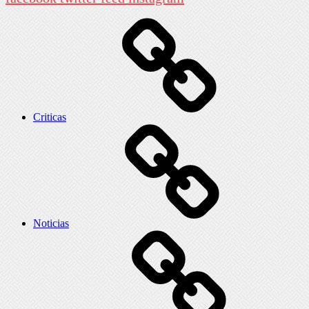
Criticas
Noticias