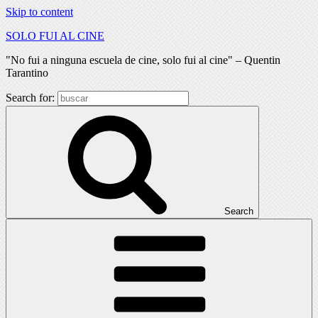
Skip to content
SOLO FUI AL CINE
"No fui a ninguna escuela de cine, solo fui al cine" – Quentin
Tarantino
Search for:
Search