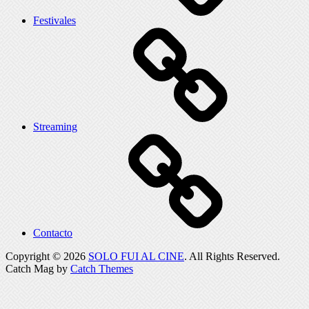
Festivales
Streaming
Contacto
Copyright © 2026
SOLO FUI AL CINE
. All Rights Reserved.
Catch Mag by
Catch Themes