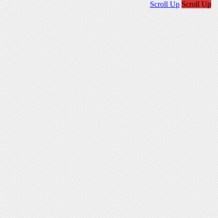
Scroll Up
Scroll Up