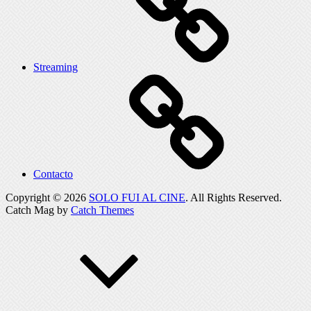
Streaming
Contacto
Copyright © 2026
SOLO FUI AL CINE
. All Rights Reserved.
Catch Mag by
Catch Themes