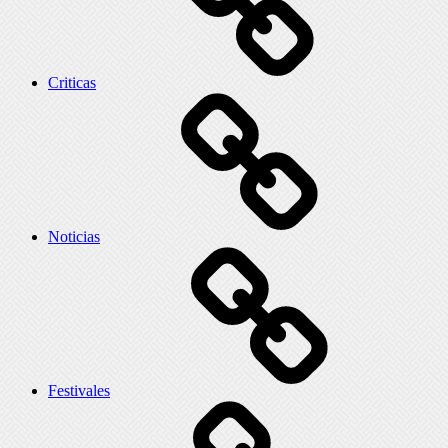
Criticas
Noticias
Festivales