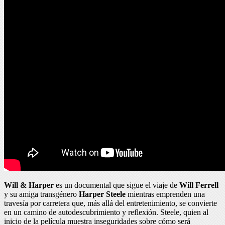
Will & Harper
es un documental que sigue el viaje de
Will Ferrell
y su amiga transgénero
Harper Steele
mientras emprenden una
travesía por carretera que, más allá del entretenimiento, se convierte
en un camino de autodescubrimiento y reflexión. Steele, quien al
inicio de la película muestra inseguridades sobre cómo será