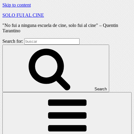
Skip to content
SOLO FUI AL CINE
"No fui a ninguna escuela de cine, solo fui al cine" – Quentin
Tarantino
Search for:
Search