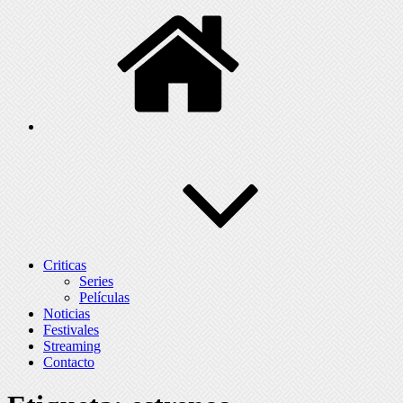
Criticas
Series
Películas
Noticias
Festivales
Streaming
Contacto