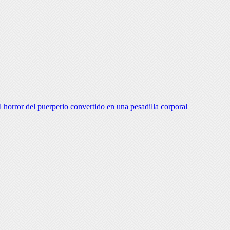
 horror del puerperio convertido en una pesadilla corporal