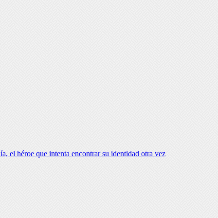
 el héroe que intenta encontrar su identidad otra vez