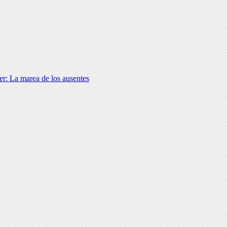
r: La marea de los ausentes