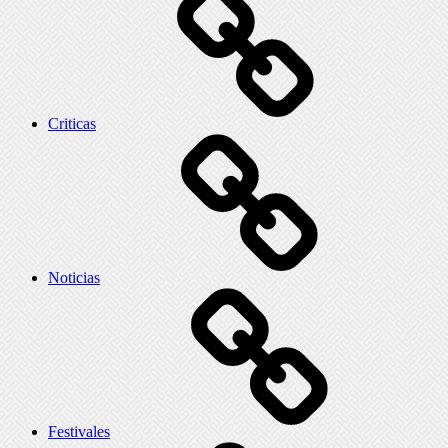
Criticas
Noticias
Festivales