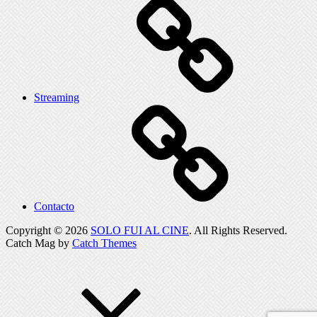
Streaming
Contacto
Copyright © 2026
SOLO FUI AL CINE
. All Rights Reserved.
Catch Mag by
Catch Themes