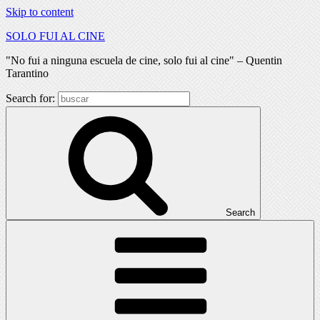
Skip to content
SOLO FUI AL CINE
"No fui a ninguna escuela de cine, solo fui al cine" – Quentin
Tarantino
Search for:
Search