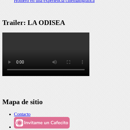
Homero en una experiencia cinematográfica
Trailer: LA ODISEA
Mapa de sitio
Contacto