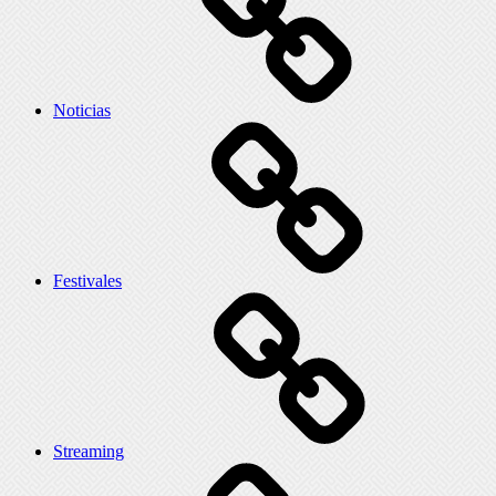
Noticias
Festivales
Streaming