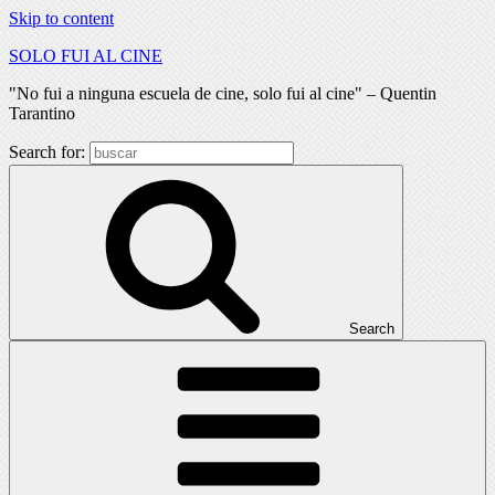
Skip to content
SOLO FUI AL CINE
"No fui a ninguna escuela de cine, solo fui al cine" – Quentin
Tarantino
Search for:
Search