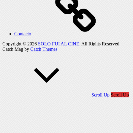
Contacto
Copyright © 2026
SOLO FUI AL CINE
. All Rights Reserved.
Catch Mag by
Catch Themes
Scroll Up
Scroll Up