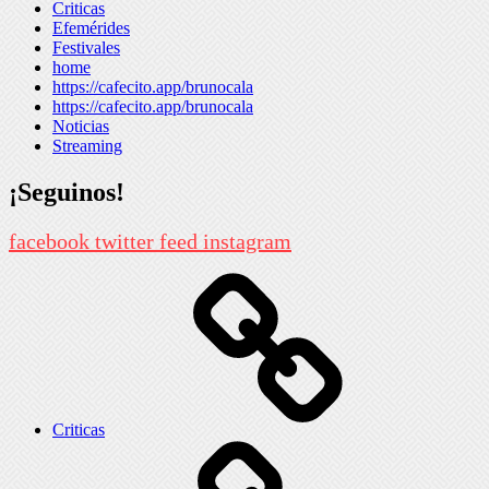
Criticas
Efemérides
Festivales
home
https://cafecito.app/brunocala
https://cafecito.app/brunocala
Noticias
Streaming
¡Seguinos!
facebook
twitter
feed
instagram
Criticas