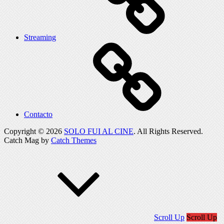
Streaming
Contacto
Copyright © 2026
SOLO FUI AL CINE
. All Rights Reserved.
Catch Mag by
Catch Themes
Scroll Up
Scroll Up