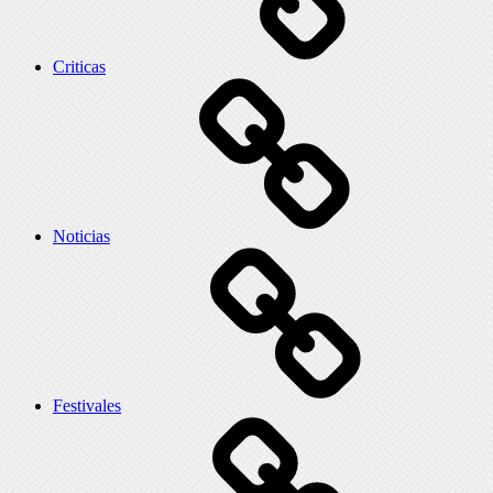
Criticas
Noticias
Festivales