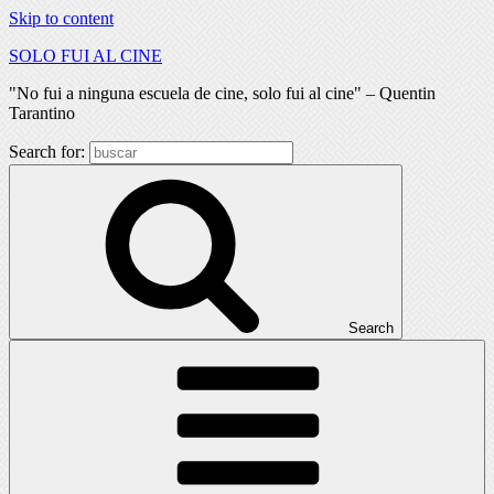
Skip to content
SOLO FUI AL CINE
"No fui a ninguna escuela de cine, solo fui al cine" – Quentin
Tarantino
Search for:
Search