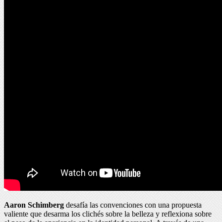
Aaron Schimberg
desafía las convenciones con una propuesta
valiente que desarma los clichés sobre la belleza y reflexiona sobre