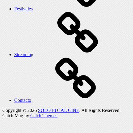
Festivales
Streaming
Contacto
Copyright © 2026
SOLO FUI AL CINE
. All Rights Reserved.
Catch Mag by
Catch Themes