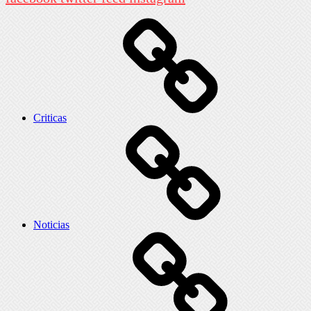
Criticas
Noticias