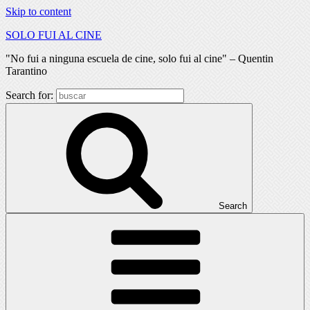
Skip to content
SOLO FUI AL CINE
"No fui a ninguna escuela de cine, solo fui al cine" – Quentin
Tarantino
Search for:
Search