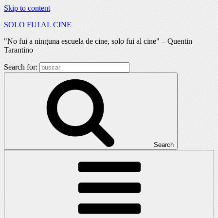
Skip to content
SOLO FUI AL CINE
"No fui a ninguna escuela de cine, solo fui al cine" – Quentin
Tarantino
Search for:
Search