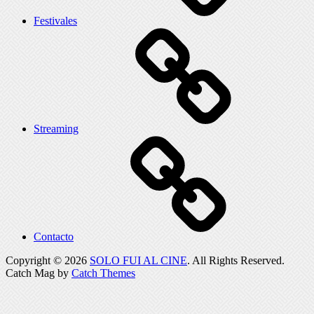
Festivales
Streaming
Contacto
Copyright © 2026
SOLO FUI AL CINE
. All Rights Reserved.
Catch Mag by
Catch Themes