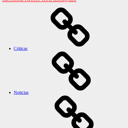
Criticas
Noticias