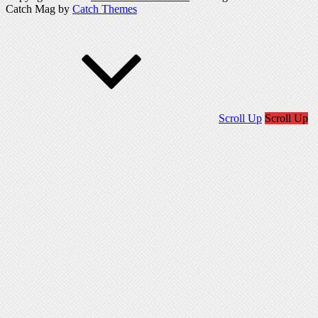
Catch Mag by
Catch Themes
Scroll Up
Scroll Up