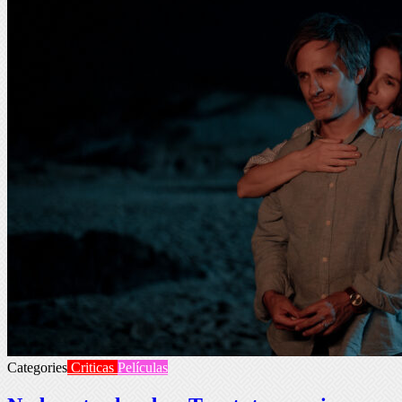
Categories
Criticas
Películas