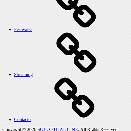
Festivales
Streaming
Contacto
Copyright © 2026
SOLO FUI AL CINE
. All Rights Reserved.