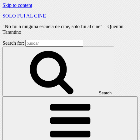
Skip to content
SOLO FUI AL CINE
"No fui a ninguna escuela de cine, solo fui al cine" – Quentin
Tarantino
Search for:
Search