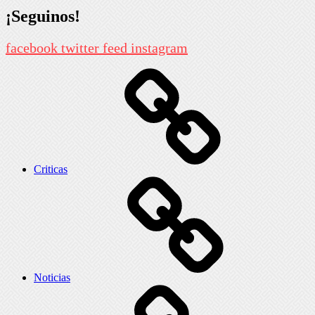
¡Seguinos!
facebook
twitter
feed
instagram
Criticas
Noticias