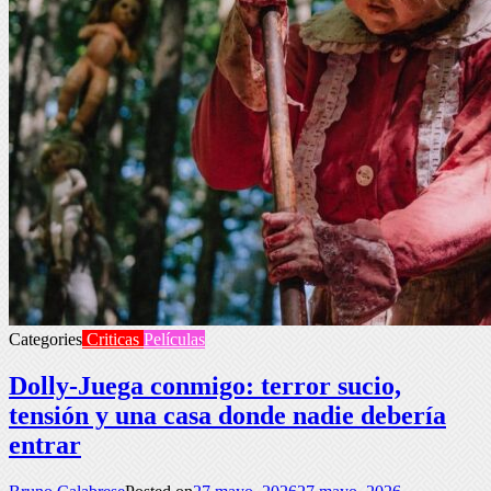
Categories
Criticas
Películas
Dolly-Juega conmigo: terror sucio,
tensión y una casa donde nadie debería
entrar