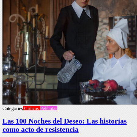
Categories
Criticas
Películas
Las 100 Noches del Deseo: Las historias
como acto de resistencia