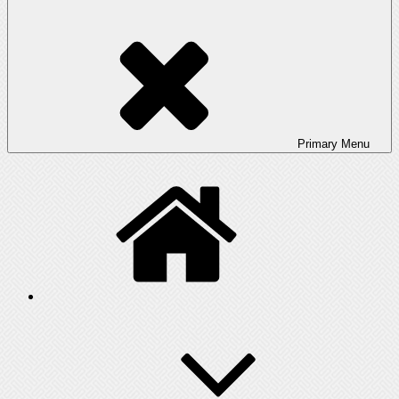
Primary
Menu