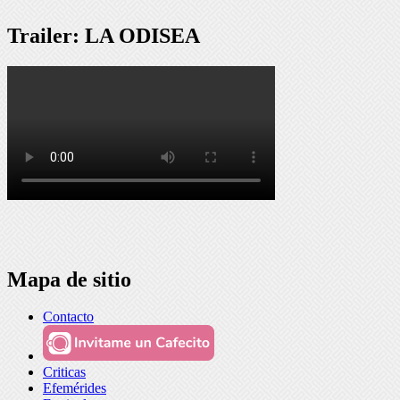
Trailer: LA ODISEA
Mapa de sitio
Contacto
Criticas
Efemérides