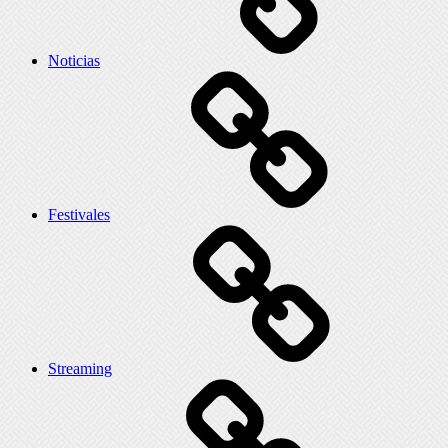
Noticias
Festivales
Streaming