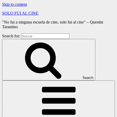
Skip to content
SOLO FUI AL CINE
"No fui a ninguna escuela de cine, solo fui al cine" – Quentin
Tarantino
Search for:
Search